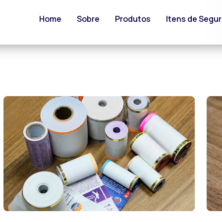
Home
Sobre
Produtos
Itens de Segu