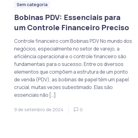
Sem categoria
Bobinas PDV: Essenciais para
um Controle Financeiro Preciso
Controle financeiro com Bobinas PDV No mundo dos
negócios, especialmente no setor de varejo, a
eficiência operacional e o controle financeiro são
fundamentais para o sucesso. Entre os diversos
elementos que compõem a estrutura de um ponto
de venda (PDV), as bobinas de papel têm um papel
crucial, muitas vezes subestimado. Elas são
essenciais não […]
9 de setembro de 2024
0