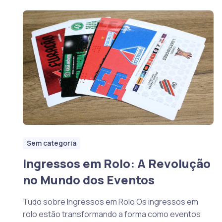
Sem categoria
Ingressos em Rolo: A Revolução
no Mundo dos Eventos
Tudo sobre Ingressos em Rolo Os ingressos em
rolo estão transformando a forma como eventos