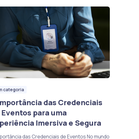
m categoria
Importância das Credenciais
 Eventos para uma
periência Imersiva e Segura
mportância das Credenciais de Eventos No mundo