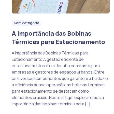
Sem categoria
A Importância das Bobinas
Térmicas para Estacionamento
A Importância das Bobinas Térmicas para
Estacionamento A gestão eficiente de
estacionamentos é um desafio constante para
empresas e gestores de espaços urbanos. Entre
os diversos componentes que garantem a fluidez e
a eficiência dessa operação, as bobinas térmicas
para estacionamento se destacam como
elementos cruciais. Neste artigo, exploraremos a
importância das bobinas térmicas para […]