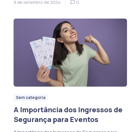
9 de setembro de 2024
0
Sem categoria
A Importância dos Ingressos de
Segurança para Eventos