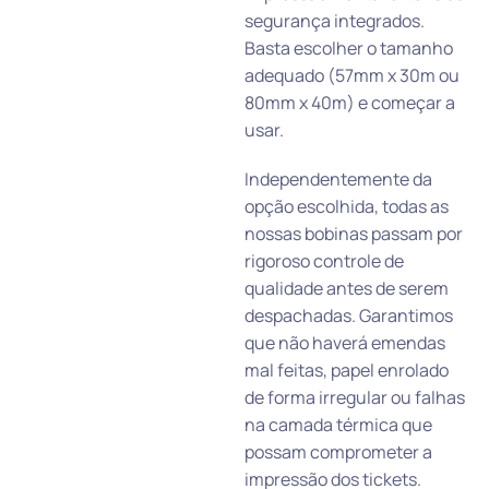
segurança integrados.
Basta escolher o tamanho
adequado (57mm x 30m ou
80mm x 40m) e começar a
usar.
Independentemente da
opção escolhida, todas as
nossas bobinas passam por
rigoroso controle de
qualidade antes de serem
despachadas. Garantimos
que não haverá emendas
mal feitas, papel enrolado
de forma irregular ou falhas
na camada térmica que
possam comprometer a
impressão dos tickets.