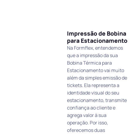
Impressão de Bobina
para Estacionamento
Na Formflex, entendemos
que a impressão da sua
Bobina Térmica para
Estacionamento vai muito
além da simples emissão de
tickets. Ela representa a
identidade visual do seu
estacionamento, transmite
confiança ao cliente e
agrega valor à sua
operação. Por isso,
oferecemos duas