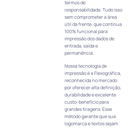
termos de
responsabilidade. Tudo isso
sem comprometer a área
útil da frente, que continua
100% funcional para
impressão dos dados de
entrada, saída e
permanência.
Nossa tecnologia de
impressão é a Flexográfica,
reconhecida no mercado
por oferecer alta definição,
durabilidade e excelente
custo-benefício para
grandes tiragens. Esse
método garante que sua
logomarca e textos sejam