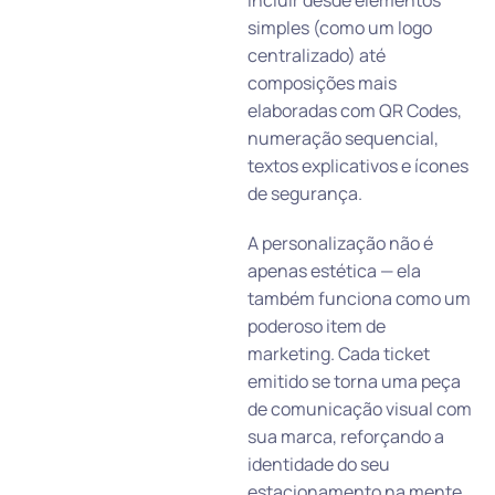
simples (como um logo
centralizado) até
composições mais
elaboradas com QR Codes,
numeração sequencial,
textos explicativos e ícones
de segurança.
A personalização não é
apenas estética — ela
também funciona como um
poderoso item de
marketing. Cada ticket
emitido se torna uma peça
de comunicação visual com
sua marca, reforçando a
identidade do seu
estacionamento na mente