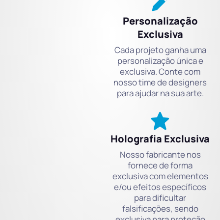
Personalização
Exclusiva
Cada projeto ganha uma
personalização única e
exclusiva. Conte com
nosso time de designers
para ajudar na sua arte.
Holografia Exclusiva
Nosso fabricante nos
fornece de forma
exclusiva com elementos
e/ou efeitos específicos
para dificultar
falsificações, sendo
exclusiva para proteção