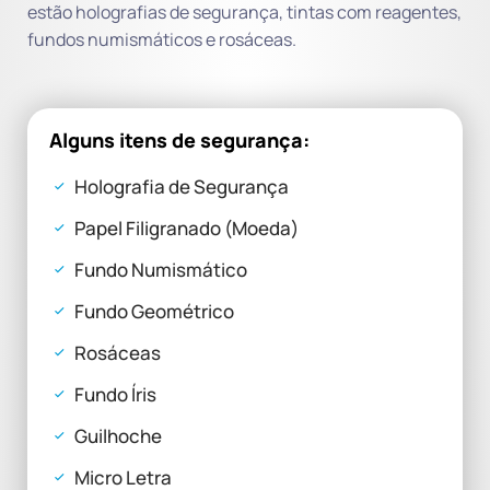
estão holografias de segurança, tintas com reagentes,
fundos numismáticos e rosáceas.
Alguns itens de segurança:
Holografia de Segurança
Papel Filigranado (Moeda)
Fundo Numismático
Fundo Geométrico
Rosáceas
Fundo Íris
Guilhoche
Micro Letra