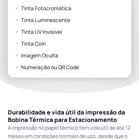
Tinta Fotocromática
Tinta Luminescente
Tinta UV Invisível
Tinta Coin
Imagem Oculta
Numeração ou QR Code
Durabilidade e vida útil da impressão da
Bobina Térmica para Estacionamento
A impressão no papel térmico tem vida útil de até 12
meses em condições normais de uso, desde que o