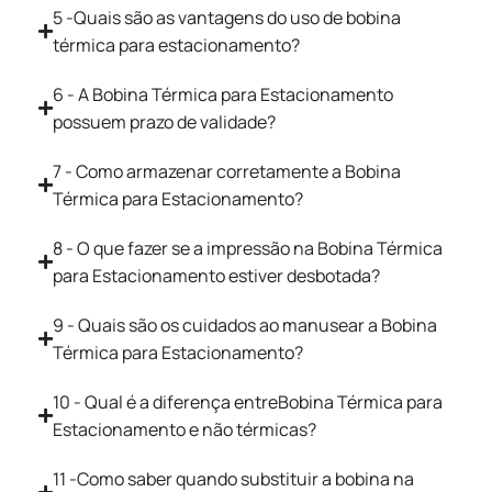
5 -Quais são as vantagens do uso de bobina
térmica para estacionamento?
6 - A Bobina Térmica para Estacionamento
possuem prazo de validade?
7 - Como armazenar corretamente a Bobina
Térmica para Estacionamento?
8 - O que fazer se a impressão na Bobina Térmica
para Estacionamento estiver desbotada?
9 - Quais são os cuidados ao manusear a Bobina
Térmica para Estacionamento?
10 - Qual é a diferença entreBobina Térmica para
Estacionamento e não térmicas?
11 -Como saber quando substituir a bobina na