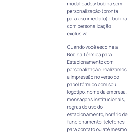
modalidades: bobina sem
personalização (pronta
para uso imediato) e bobina
com personalização
exclusiva.
Quando você escolhe a
Bobina Térmica para
Estacionamento com
personalização, realizamos
a impressão no verso do
papel térmico com seu
logotipo, nome da empresa,
mensagens institucionais,
regras de uso do
estacionamento, horário de
funcionamento, telefones
para contato ou até mesmo