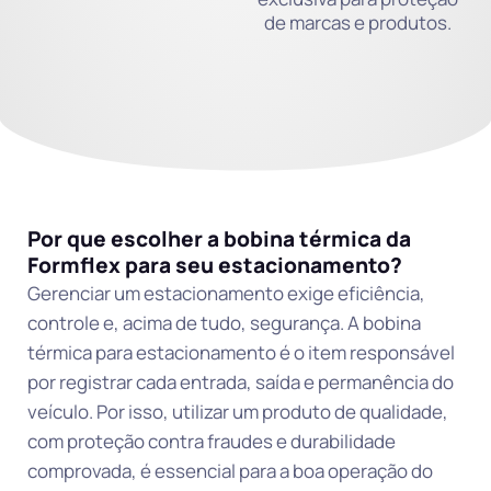
de marcas e produtos.
Por que escolher a bobina térmica da
Formflex para seu estacionamento?
Gerenciar um estacionamento exige eficiência,
controle e, acima de tudo, segurança. A bobina
térmica para estacionamento é o item responsável
por registrar cada entrada, saída e permanência do
veículo. Por isso, utilizar um produto de qualidade,
com proteção contra fraudes e durabilidade
comprovada, é essencial para a boa operação do