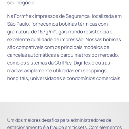
seu negócio.
Na Formflex Impressos de Segurança, localizada em
São Paulo, fornecemos bobinas térmicas com
gramatura de 167g/m², garantindo resistência e
excelente qualidade de impressão. Nossas bobinas
são compatíveis com os principais modelos de
cancelas automáticas e parquímetros do mercado,
como os sistemas da CtrlPlay, Digiflex e outras
marcas amplamente utilizadas em shoppings,
hospitais, universidades e condomínios comerciais.
Um dos maiores desafios para administradores de
estacionamento é a fraude em tickets. Com elementos