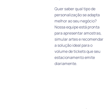
Quer saber qual tipo de
personalização se adapta
melhor ao seu negócio?
Nossa equipe está pronta
para apresentar amostras,
simular artes e recomendar
a solução ideal para o
volume de tickets que seu
estacionamento emite
diariamente.