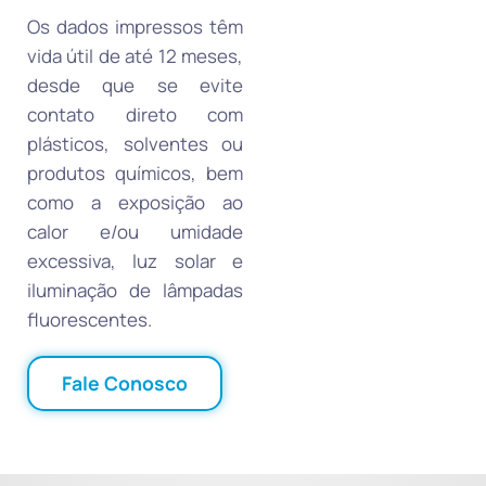
Os dados impressos têm
vida útil de até 12 meses,
desde que se evite
contato direto com
plásticos, solventes ou
produtos químicos, bem
como a exposição ao
calor e/ou umidade
excessiva, luz solar e
iluminação de lâmpadas
fluorescentes.
Fale Conosco