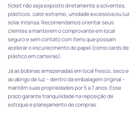
ticket não seja exposto diretamente a solventes,
plásticos, calor extremo, umidade excessiva ou luz
solar intensa. Recomendamos orientar seus
clientes a manterem o comprovante em local
seguro e sem contato com itens que possam
acelerar o escurecimento do papel (como cards de
plástico em carteiras).
Já as bobinas armazenadas em local fresco, seco e
ao abrigo de luz – dentro da embalagem original –
mantêm suas propriedades por 5 a 7 anos. Esse
prazo garante tranquilidade na reposição de
estoque e planejamento de compras.