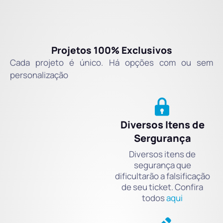
Projetos 100% Exclusivos
Cada projeto é único. Há opções com ou sem
personalização
Diversos Itens de
Sergurança
Diversos itens de
segurança que
dificultarão a falsificação
de seu ticket. Confira
todos
aqui