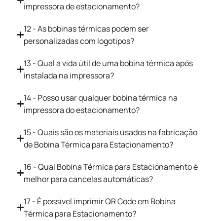
impressora de estacionamento?
12 - As bobinas térmicas podem ser
personalizadas com logotipos?
13 - Qual a vida útil de uma bobina térmica após
instalada na impressora?
14 - Posso usar qualquer bobina térmica na
impressora do estacionamento?
15 - Quais são os materiais usados na fabricação
de Bobina Térmica para Estacionamento?
16 - Qual Bobina Térmica para Estacionamento é
melhor para cancelas automáticas?
17 - É possível imprimir QR Code em Bobina
Térmica para Estacionamento?