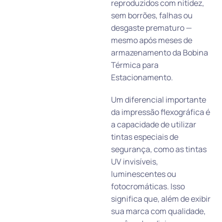
reproduzidos com nitidez,
sem borrões, falhas ou
desgaste prematuro —
mesmo após meses de
armazenamento da Bobina
Térmica para
Estacionamento.
Um diferencial importante
da impressão flexográfica é
a capacidade de utilizar
tintas especiais de
segurança, como as tintas
UV invisíveis,
luminescentes ou
fotocromáticas. Isso
significa que, além de exibir
sua marca com qualidade,