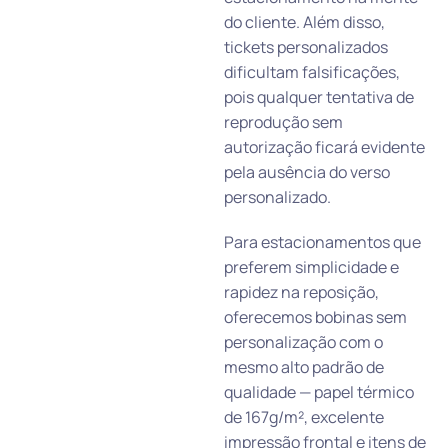
do cliente. Além disso,
tickets personalizados
dificultam falsificações,
pois qualquer tentativa de
reprodução sem
autorização ficará evidente
pela ausência do verso
personalizado.
Para estacionamentos que
preferem simplicidade e
rapidez na reposição,
oferecemos bobinas sem
personalização com o
mesmo alto padrão de
qualidade — papel térmico
de 167g/m², excelente
impressão frontal e itens de