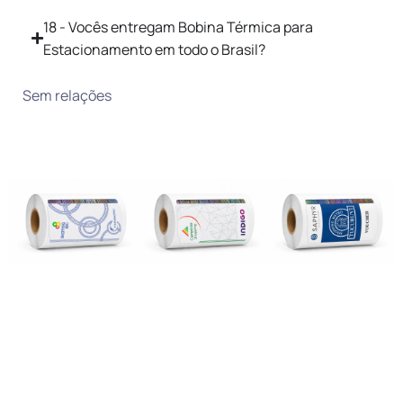
18 - Vocês entregam Bobina Térmica para
Estacionamento em todo o Brasil?
Sem relações