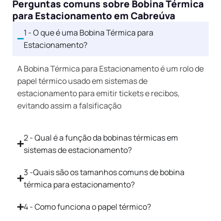
Perguntas comuns sobre Bobina Térmica
para Estacionamento em Cabreúva
1 - O que é uma Bobina Térmica para
Estacionamento?
A Bobina Térmica para Estacionamento é um rolo de
papel térmico usado em sistemas de
estacionamento para emitir tickets e recibos,
evitando assim a falsificação
2 - Qual é a função da bobinas térmicas em
sistemas de estacionamento?
3 -Quais são os tamanhos comuns de bobina
térmica para estacionamento?
4 - Como funciona o papel térmico?