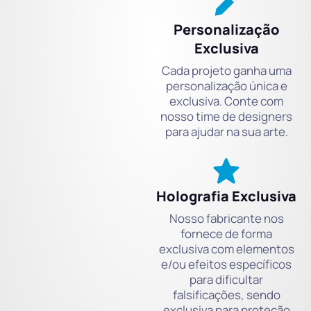
Personalização
Exclusiva
Cada projeto ganha uma
personalização única e
exclusiva. Conte com
nosso time de designers
para ajudar na sua arte.
Holografia Exclusiva
Nosso fabricante nos
fornece de forma
exclusiva com elementos
e/ou efeitos específicos
para dificultar
falsificações, sendo
exclusiva para proteção