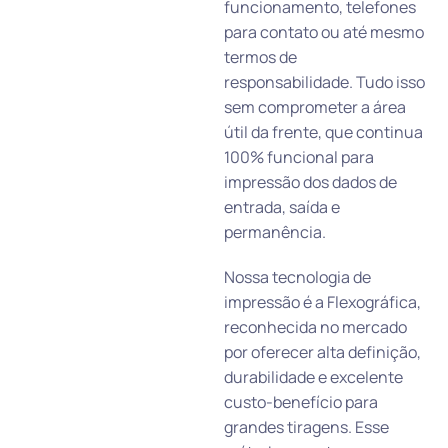
funcionamento, telefones
para contato ou até mesmo
termos de
responsabilidade. Tudo isso
sem comprometer a área
útil da frente, que continua
100% funcional para
impressão dos dados de
entrada, saída e
permanência.
Nossa tecnologia de
impressão é a Flexográfica,
reconhecida no mercado
por oferecer alta definição,
durabilidade e excelente
custo-benefício para
grandes tiragens. Esse