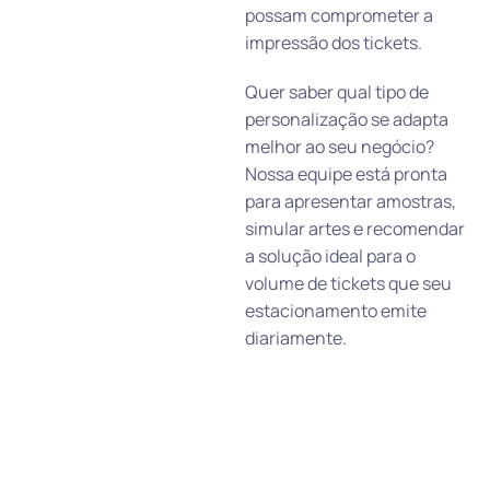
possam comprometer a
impressão dos tickets.
Quer saber qual tipo de
personalização se adapta
melhor ao seu negócio?
Nossa equipe está pronta
para apresentar amostras,
simular artes e recomendar
a solução ideal para o
volume de tickets que seu
estacionamento emite
diariamente.