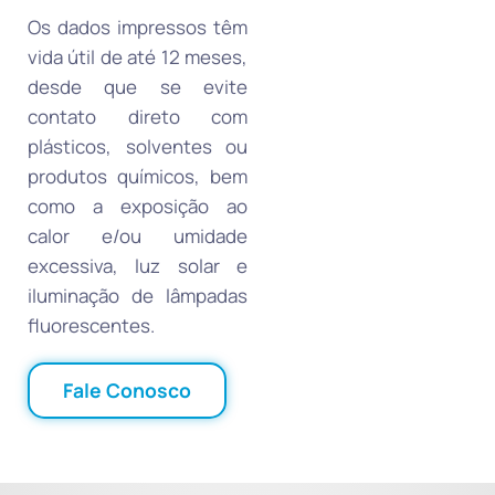
Os dados impressos têm
vida útil de até 12 meses,
desde que se evite
contato direto com
plásticos, solventes ou
produtos químicos, bem
como a exposição ao
calor e/ou umidade
excessiva, luz solar e
iluminação de lâmpadas
fluorescentes.
Fale Conosco