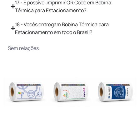
17 - É possível imprimir QR Code em Bobina
Térmica para Estacionamento?
18 - Vocês entregam Bobina Térmica para
Estacionamento em todo o Brasil?
Sem relações