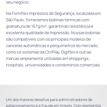
seu negócio.
Na Formflex Impressos de Segurança, localizada em
São Paulo, fornecemos bobinas térmicas com
gramatura de 167g/m², garantindo resistência e
excelente qualidade de impressão. Nossas bobinas
são compatíveis com os principais modelos de
cancelas automáticas e parquímetros do mercado,
como os sistemas da CtrlPlay, Digiflex e outras
marcas amplamente utilizadas em shoppings,
hospitais, universidades e condomínios comerciais.
Um dos maiores desafios para administradores de
estacionamento é a fraude em tickets. Com elementos