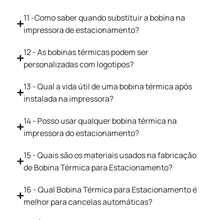
11 -Como saber quando substituir a bobina na
impressora de estacionamento?
12 - As bobinas térmicas podem ser
personalizadas com logotipos?
13 - Qual a vida útil de uma bobina térmica após
instalada na impressora?
14 - Posso usar qualquer bobina térmica na
impressora do estacionamento?
15 - Quais são os materiais usados na fabricação
de Bobina Térmica para Estacionamento?
16 - Qual Bobina Térmica para Estacionamento é
melhor para cancelas automáticas?