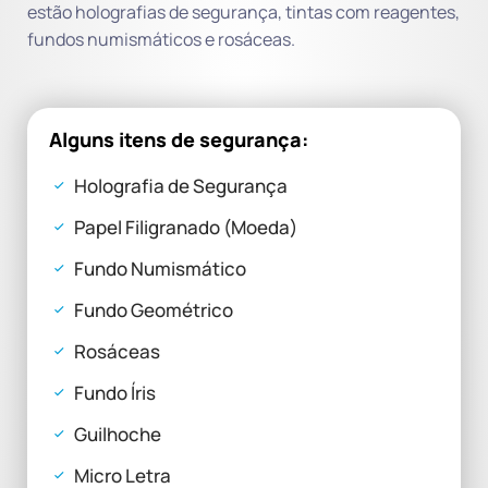
estão holografias de segurança, tintas com reagentes,
fundos numismáticos e rosáceas.
Alguns itens de segurança:
Holografia de Segurança
Papel Filigranado (Moeda)
Fundo Numismático
Fundo Geométrico
Rosáceas
Fundo Íris
Guilhoche
Micro Letra