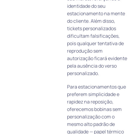
identidade do seu
estacionamento na mente
do cliente. Além disso,
tickets personalizados
dificultam falsificações,
pois qualquer tentativa de
reprodução sem
autorização ficará evidente
pela ausência do verso
personalizado.
Para estacionamentos que
preferem simplicidade e
rapidez na reposição,
oferecemos bobinas sem
personalização com o
mesmo alto padrão de
qualidade — papel térmico