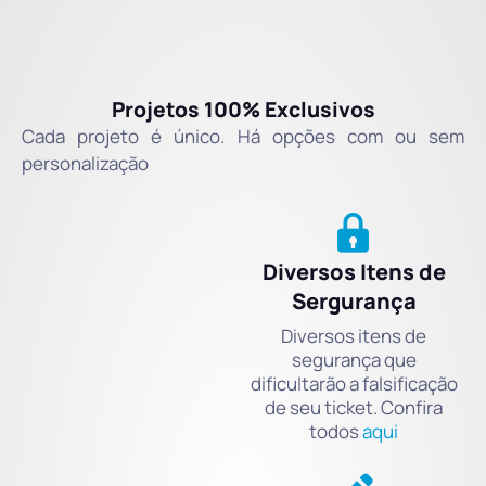
Projetos 100% Exclusivos
Cada projeto é único. Há opções com ou sem
personalização
Diversos Itens de
Sergurança
Diversos itens de
segurança que
dificultarão a falsificação
de seu ticket. Confira
todos
aqui