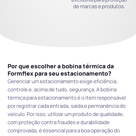
de marcas e produtos.
Por que escolher a bobina térmica da
Formflex para seu estacionamento?
Gerenciar um estacionamento exige eficiência,
controle e, acima de tudo, segurança. A bobina
térmica para estacionamento é o item responsável
por registrar cada entrada, saída e permanência do
veículo. Por isso, utilizar um produto de qualidade,
com proteção contra fraudes e durabilidade
comprovada, é essencial para a boa operação do