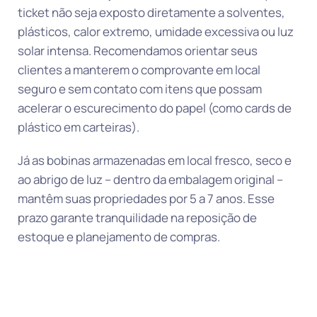
ticket não seja exposto diretamente a solventes,
plásticos, calor extremo, umidade excessiva ou luz
solar intensa. Recomendamos orientar seus
clientes a manterem o comprovante em local
seguro e sem contato com itens que possam
acelerar o escurecimento do papel (como cards de
plástico em carteiras).
Já as bobinas armazenadas em local fresco, seco e
ao abrigo de luz – dentro da embalagem original –
mantêm suas propriedades por 5 a 7 anos. Esse
prazo garante tranquilidade na reposição de
estoque e planejamento de compras.