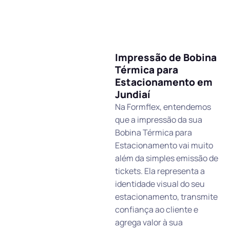
Impressão de Bobina
Térmica para
Estacionamento em
Jundiaí
Na Formflex, entendemos
que a impressão da sua
Bobina Térmica para
Estacionamento vai muito
além da simples emissão de
tickets. Ela representa a
identidade visual do seu
estacionamento, transmite
confiança ao cliente e
agrega valor à sua