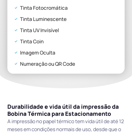
Tinta Fotocromática
Tinta Luminescente
Tinta UV Invisível
Tinta Coin
Imagem Oculta
Numeração ou QR Code
Durabilidade e vida útil da impressão da
Bobina Térmica para Estacionamento
A impressão no papel térmico tem vida útil de até 12
meses em condições normais de uso, desde que o