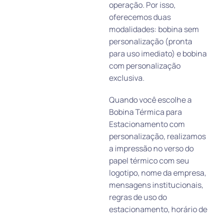
operação. Por isso,
oferecemos duas
modalidades: bobina sem
personalização (pronta
para uso imediato) e bobina
com personalização
exclusiva.
Quando você escolhe a
Bobina Térmica para
Estacionamento com
personalização, realizamos
a impressão no verso do
papel térmico com seu
logotipo, nome da empresa,
mensagens institucionais,
regras de uso do
estacionamento, horário de