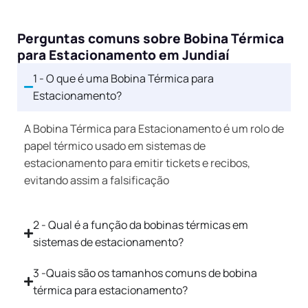
Perguntas comuns sobre Bobina Térmica
para Estacionamento em Jundiaí
1 - O que é uma Bobina Térmica para
Estacionamento?
A Bobina Térmica para Estacionamento é um rolo de
papel térmico usado em sistemas de
estacionamento para emitir tickets e recibos,
evitando assim a falsificação
2 - Qual é a função da bobinas térmicas em
sistemas de estacionamento?
3 -Quais são os tamanhos comuns de bobina
térmica para estacionamento?