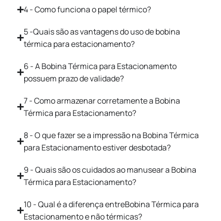
4 - Como funciona o papel térmico?
5 -Quais são as vantagens do uso de bobina
térmica para estacionamento?
6 - A Bobina Térmica para Estacionamento
possuem prazo de validade?
7 - Como armazenar corretamente a Bobina
Térmica para Estacionamento?
8 - O que fazer se a impressão na Bobina Térmica
para Estacionamento estiver desbotada?
9 - Quais são os cuidados ao manusear a Bobina
Térmica para Estacionamento?
10 - Qual é a diferença entreBobina Térmica para
Estacionamento e não térmicas?