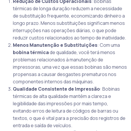
Redução de Custos Operacionais
: Bobinas
térmicas de longa duração reduzem a necessidade
de substituição frequente, economizando dinheiro a
longo prazo. Menos substituições significam menos
interrupções nas operações diárias, o que pode
reduzir custos relacionados ao tempo de inatividade.
Menos Manutenção e Substituições
: Com uma
bobina térmica
de qualidade, você terá menos
problemas relacionados à manutenção de
impressoras, uma vez que essas bobinas são menos
propensas a causar desgastes prematuros nos
componentes internos das máquinas.
Qualidade Consistente de Impressão
: Bobinas
térmicas de alta qualidade mantêm a clareza e
legibilidade das impressões por mais tempo,
evitando erros de leitura de códigos de barras ou
textos, o que é vital para a precisão dos registros de
entrada e saída de veículos.