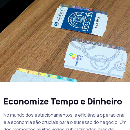
Economize Tempo e Dinheiro
No mundo dos estacionamentos, a eficiência operacional
e a economia são cruciais para o sucesso do negócio. Um
dos elementos muitas vezes subestimados, mas de