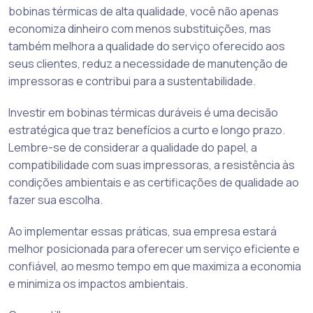
bobinas térmicas de alta qualidade, você não apenas
economiza dinheiro com menos substituições, mas
também melhora a qualidade do serviço oferecido aos
seus clientes, reduz a necessidade de manutenção de
impressoras e contribui para a sustentabilidade.
Investir em bobinas térmicas duráveis é uma decisão
estratégica que traz benefícios a curto e longo prazo.
Lembre-se de considerar a qualidade do papel, a
compatibilidade com suas impressoras, a resistência às
condições ambientais e as certificações de qualidade ao
fazer sua escolha.
Ao implementar essas práticas, sua empresa estará
melhor posicionada para oferecer um serviço eficiente e
confiável, ao mesmo tempo em que maximiza a economia
e minimiza os impactos ambientais.