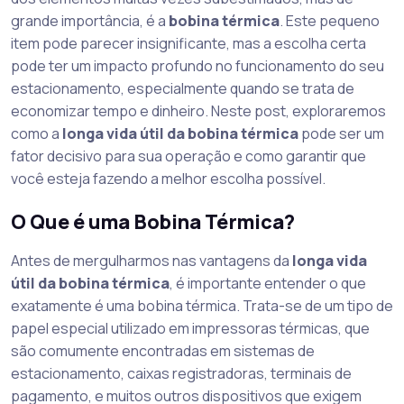
grande importância, é a
bobina térmica
. Este pequeno
item pode parecer insignificante, mas a escolha certa
pode ter um impacto profundo no funcionamento do seu
estacionamento, especialmente quando se trata de
economizar tempo e dinheiro. Neste post, exploraremos
como a
longa vida útil da bobina térmica
pode ser um
fator decisivo para sua operação e como garantir que
você esteja fazendo a melhor escolha possível.
O Que é uma Bobina Térmica?
Antes de mergulharmos nas vantagens da
longa vida
útil da bobina térmica
, é importante entender o que
exatamente é uma bobina térmica. Trata-se de um tipo de
papel especial utilizado em impressoras térmicas, que
são comumente encontradas em sistemas de
estacionamento, caixas registradoras, terminais de
pagamento, e muitos outros dispositivos que exigem