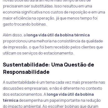
precisarem ser substituídas. Isso resultou em uma
economia significativa nos custos de reposição e em uma
maior eficiência na operação, já que menos tempo foi
gasto trocando bobinas.
Além disso, a
longa vida útil da bobina térmica
proporcionou uma melhoria na consistência da qualidade
de impressão, o que foi bem recebido pelos clientes que
utilizam os serviços do estacionamento.
Sustentabilidade: Uma Questão de
Responsabilidade
A sustentabilidade é um tema cada vez mais presente nas
discussões empresariais, e não é diferente no contexto
dos estacionamentos. A
longa vida útil da bobina
térmica
desempenha um papel importante na redução
do impacto ambiental. Ao escolher bobinas que duram