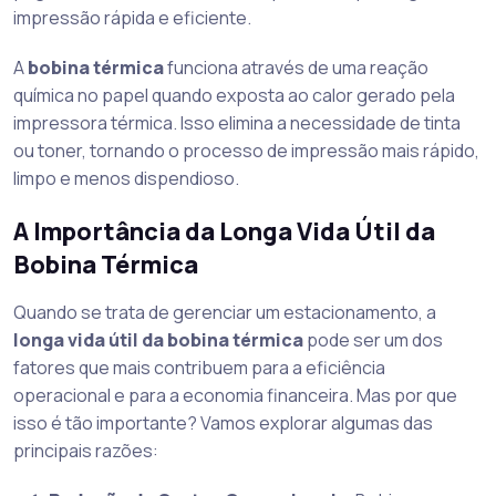
impressão rápida e eficiente.
A
bobina térmica
funciona através de uma reação
química no papel quando exposta ao calor gerado pela
impressora térmica. Isso elimina a necessidade de tinta
ou toner, tornando o processo de impressão mais rápido,
limpo e menos dispendioso.
A Importância da Longa Vida Útil da
Bobina Térmica
Quando se trata de gerenciar um estacionamento, a
longa vida útil da bobina térmica
pode ser um dos
fatores que mais contribuem para a eficiência
operacional e para a economia financeira. Mas por que
isso é tão importante? Vamos explorar algumas das
principais razões: