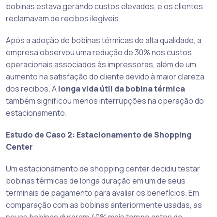
bobinas estava gerando custos elevados, e os clientes
reclamavam de recibos ilegíveis.
Após a adoção de bobinas térmicas de alta qualidade, a
empresa observou uma redução de 30% nos custos
operacionais associados às impressoras, além de um
aumento na satisfação do cliente devido à maior clareza
dos recibos. A
longa vida útil da bobina térmica
também significou menos interrupções na operação do
estacionamento.
Estudo de Caso 2: Estacionamento de Shopping
Center
Um estacionamento de shopping center decidiu testar
bobinas térmicas de longa duração em um de seus
terminais de pagamento para avaliar os benefícios. Em
comparação com as bobinas anteriormente usadas, as
novas bobinas duraram 40% mais tempo antes de