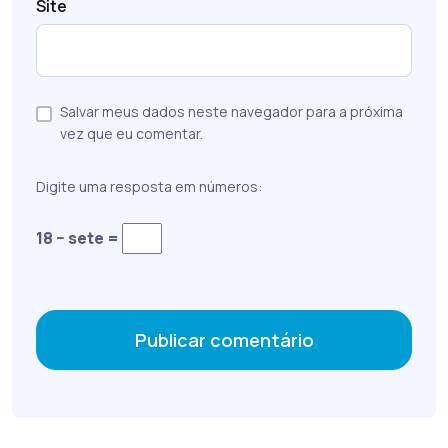
Site
Salvar meus dados neste navegador para a próxima
vez que eu comentar.
Digite uma resposta em números:
18 − sete =