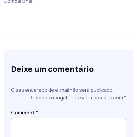
Compartilhar
Deixe um comentário
O seu endereço de e-mail não será publicado.
Campos obrigatórios são marcados com
*
Comment
*