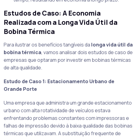
Estudos de Caso: A Economia
Realizada com a Longa Vida Útil da
Bobina Térmica
Para ilustrar os benefícios tangíveis da
longa vida útil da
bobina térmica
, vamos analisar dois estudos de caso de
empresas que optaram por investir em bobinas térmicas
de alta qualidade.
Estudo de Caso 1: Estacionamento Urbano de
Grande Porte
Uma empresa que administra um grande estacionamento
urbano com alta rotatividade de veículos estava
enfrentando problemas constantes com impressoras e
falhas de impressão devido à baixa qualidade das bobinas
térmicas que utilizavam. A substituição frequente de