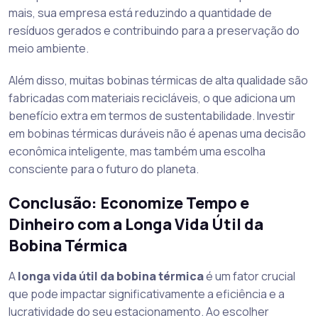
mais, sua empresa está reduzindo a quantidade de
resíduos gerados e contribuindo para a preservação do
meio ambiente.
Além disso, muitas bobinas térmicas de alta qualidade são
fabricadas com materiais recicláveis, o que adiciona um
benefício extra em termos de sustentabilidade. Investir
em bobinas térmicas duráveis não é apenas uma decisão
econômica inteligente, mas também uma escolha
consciente para o futuro do planeta.
Conclusão: Economize Tempo e
Dinheiro com a Longa Vida Útil da
Bobina Térmica
A
longa vida útil da bobina térmica
é um fator crucial
que pode impactar significativamente a eficiência e a
lucratividade do seu estacionamento. Ao escolher