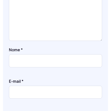
Nome
*
E-mail
*