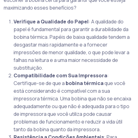
maximizando esses benefícios?
Verifique a Qualidade do Papel
: A qualidade do
papel é fundamental para garantir a durabilidade da
bobina térmica. Papéis de baixa qualidade tendem a
desgastar mais rapidamente e a fornecer
impressões de menor qualidade, o que pode levar a
falhas na leitura e a uma maior necessidade de
substituição.
Compatibilidade com Sua Impressora
:
Certifique-se de que a
bobina térmica
que você
está considerando é compatível com a sua
impressora térmica. Uma bobina que não se encaixa
adequadamente ou que não é adequada para o tipo
de impressora que você utiliza pode causar
problemas de funcionamento e reduzir a vida útil
tanto da bobina quanto da impressora.
Resistência a Condições Ambientais
: Para